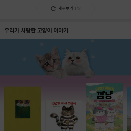
새로보기
1/3
우리가 사랑한 고양이 이야기