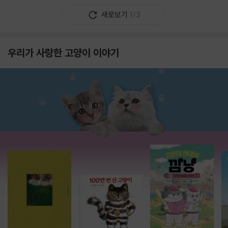
새로보기
1/3
우리가 사랑한 고양이 이야기