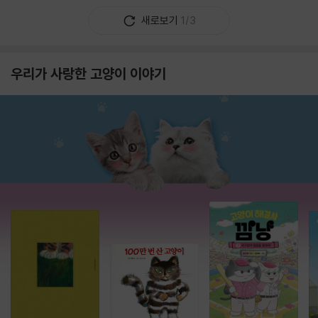
새로보기
1/3
우리가 사랑한 고양이 이야기