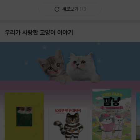
새로보기
1/3
우리가 사랑한 고양이 이야기