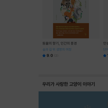
동물의 향기, 인간의 풍경
인
숲과 길 위 생명의 여정
단어
9.0
(
2
)
우리가 사랑한 고양이 이야기