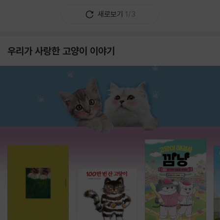
새로보기
1/3
우리가 사랑한 고양이 이야기