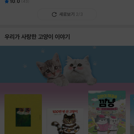
10.0
(
43
)
새로보기
2/3
우리가 사랑한 고양이 이야기