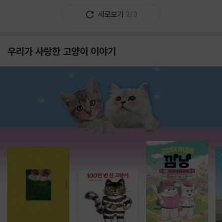
새로보기
2/3
우리가 사랑한 고양이 이야기