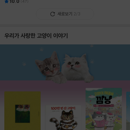
10.0
(
47
)
새로보기
2/3
우리가 사랑한 고양이 이야기