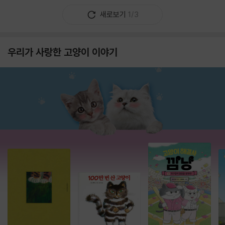
새로보기
1/3
우리가 사랑한 고양이 이야기