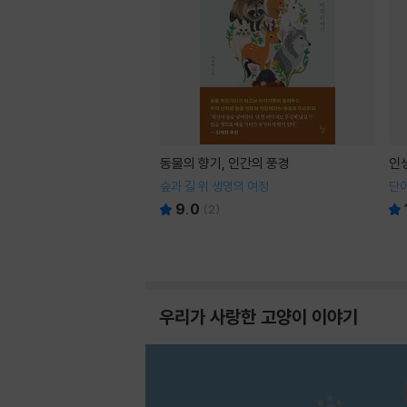
동물의 향기, 인간의 풍경
인
숲과 길 위 생명의 여정
단어
9.0
(
2
)
우리가 사랑한 고양이 이야기