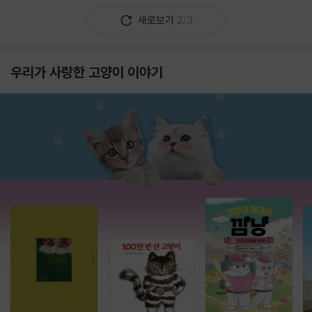
새로보기
2/3
우리가 사랑한 고양이 이야기