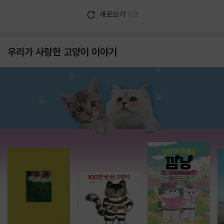
새로보기
1/3
우리가 사랑한 고양이 이야기