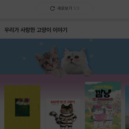
새로보기
1/3
우리가 사랑한 고양이 이야기