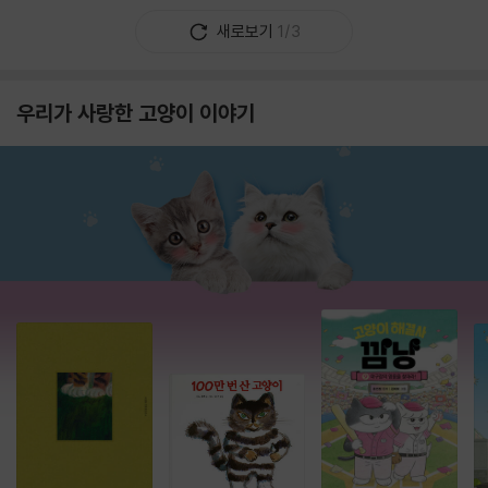
새로보기
1/3
우리가 사랑한 고양이 이야기