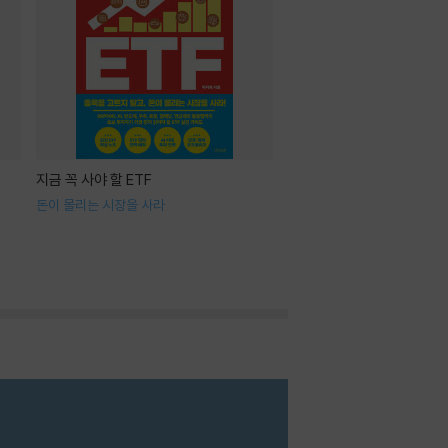
지금 꼭 사야 할 ETF
돈이 몰리는 시장을 사라