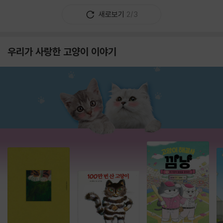
새로보기
2/3
우리가 사랑한 고양이 이야기