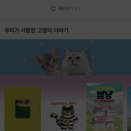
새로보기
2/3
우리가 사랑한 고양이 이야기