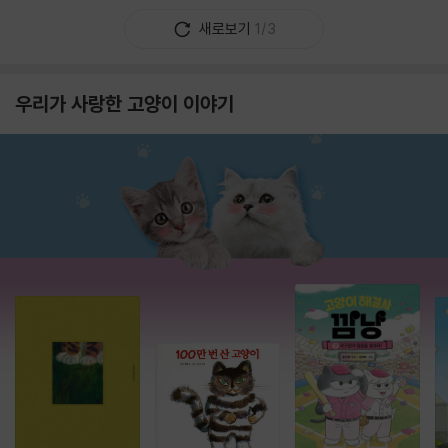
새로보기
1/3
우리가 사랑한 고양이 이야기