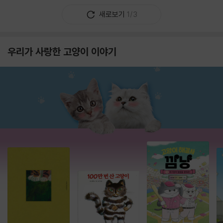
새로보기
1/3
우리가 사랑한 고양이 이야기