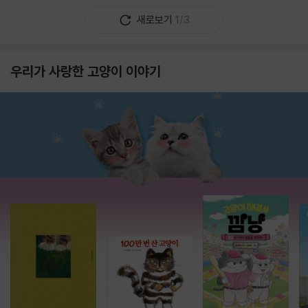
새로보기
1/3
우리가 사랑한 고양이 이야기