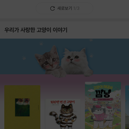
새로보기
1/3
우리가 사랑한 고양이 이야기