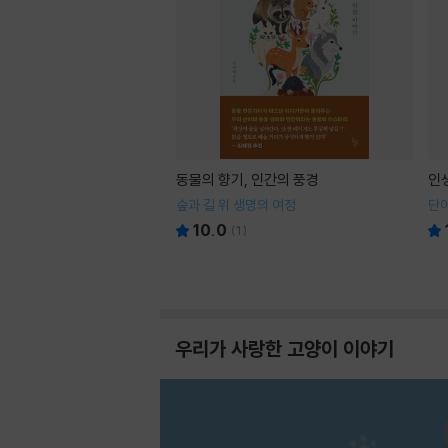
동물의 향기, 인간의 풍경
인
숲과 길 위 생명의 여정
단어
10.0
(
1
)
우리가 사랑한 고양이 이야기