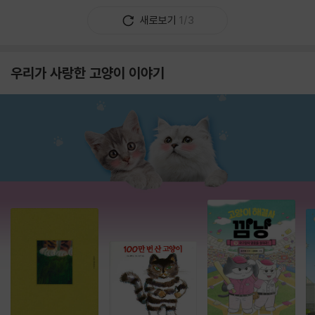
새로보기
1/3
우리가 사랑한 고양이 이야기