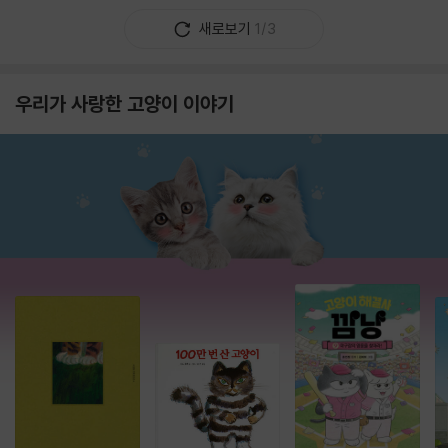
새로보기
1/3
우리가 사랑한 고양이 이야기