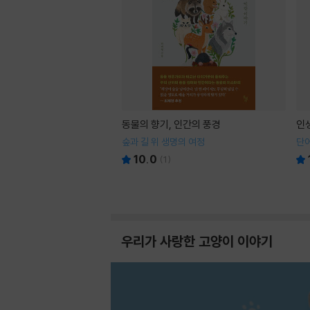
동물의 향기, 인간의 풍경
인
숲과 길 위 생명의 여정
단어
10.0
(
1
)
우리가 사랑한 고양이 이야기