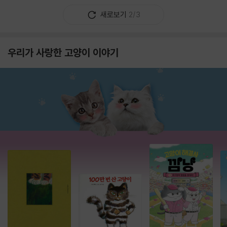
새로보기
2/3
우리가 사랑한 고양이 이야기