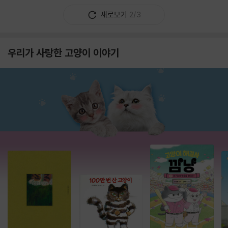
새로보기
2/3
우리가 사랑한 고양이 이야기