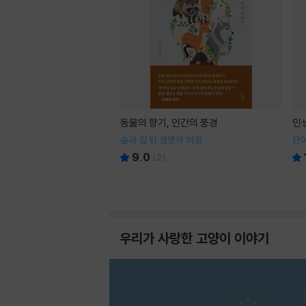
동물의 향기, 인간의 풍경
인
숲과 길 위 생명의 여정
단어
9.0
(
2
)
우리가 사랑한 고양이 이야기