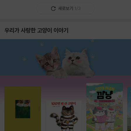
새로보기
1/3
우리가 사랑한 고양이 이야기