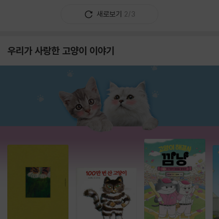
새로보기
2/3
우리가 사랑한 고양이 이야기