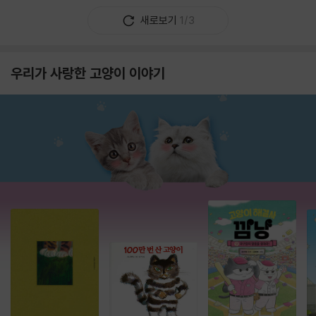
새로보기
1/3
우리가 사랑한 고양이 이야기