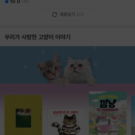
10.0
(
45
)
새로보기
2/3
우리가 사랑한 고양이 이야기