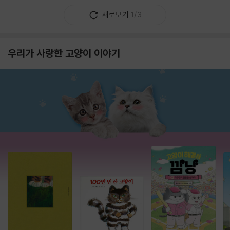
새로보기
1/3
우리가 사랑한 고양이 이야기