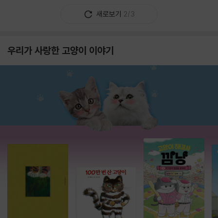
새로보기
2/3
우리가 사랑한 고양이 이야기