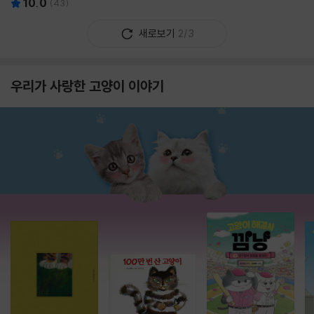
10.0
(
43
)
새로보기
2/3
우리가 사랑한 고양이 이야기