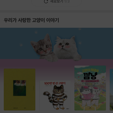
새로보기
1/3
우리가 사랑한 고양이 이야기