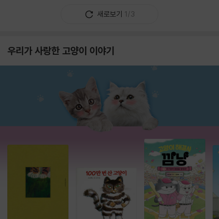
새로보기
1/3
우리가 사랑한 고양이 이야기