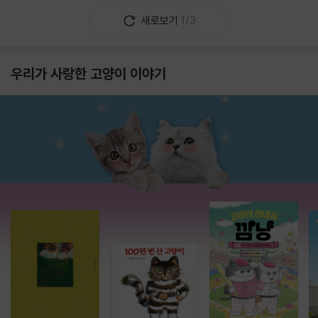
새로보기
1/3
우리가 사랑한 고양이 이야기