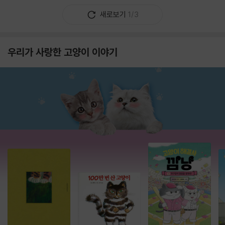
새로보기
1/3
우리가 사랑한 고양이 이야기