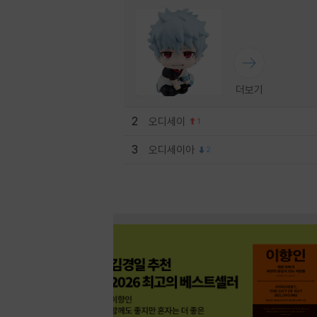
더보기
2
오디세이
1
3
오디세이아
2