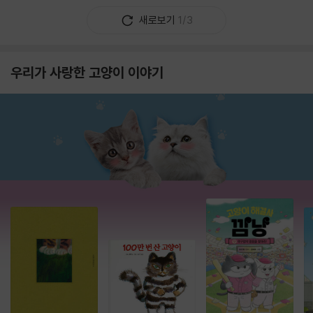
새로보기
1/3
우리가 사랑한 고양이 이야기