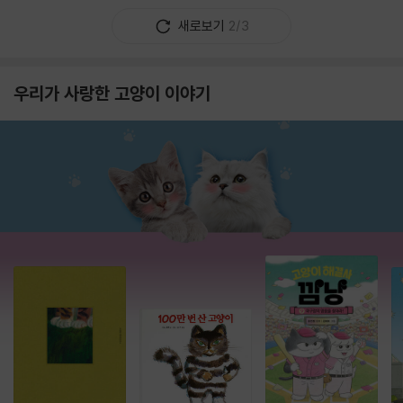
새로보기
2/3
우리가 사랑한 고양이 이야기