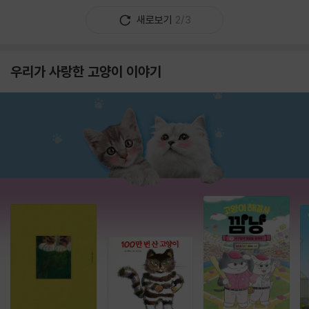
새로보기
2/3
우리가 사랑한 고양이 이야기