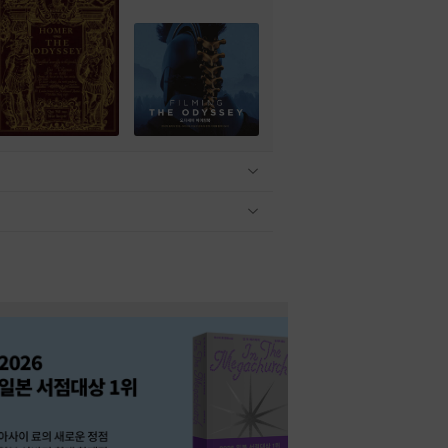
관련상품 보이기/감축
관련상품 보이기/감축