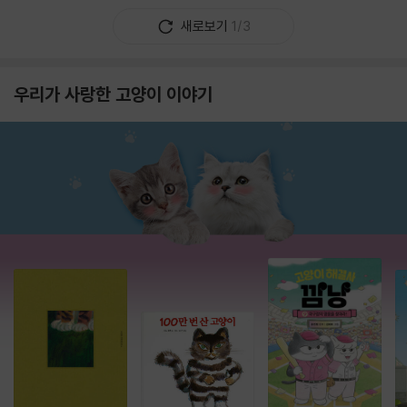
새로보기
1/3
우리가 사랑한 고양이 이야기