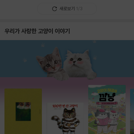
새로보기
1/3
우리가 사랑한 고양이 이야기