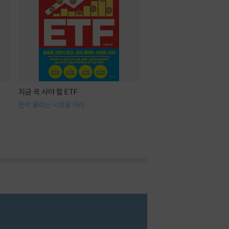
지금 꼭 사야 할 ETF
돈이 몰리는 시장을 사라