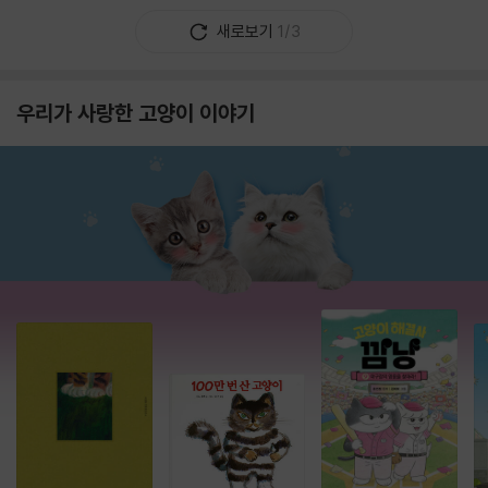
새로보기
1/3
우리가 사랑한 고양이 이야기