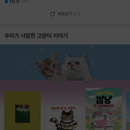
10.0
(
45
)
새로보기
2/3
우리가 사랑한 고양이 이야기